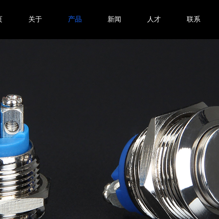
页
关于
产品
新闻
人才
联系