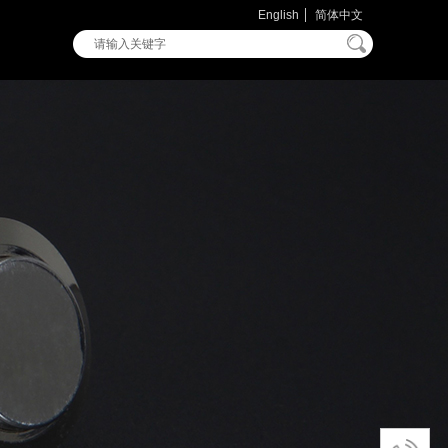
English
简体中文