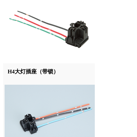
H4大灯插座（带锁）